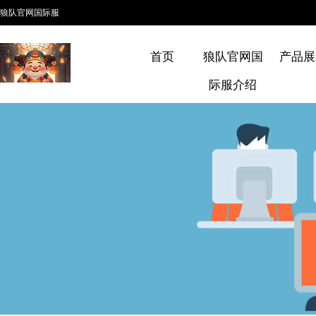
狼队官网国际服
首页
狼队官网国
产品展
际服介绍